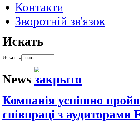
Контакти
Зворотній зв'язок
Искать
Искать...
News
Компанія успішно пройш
співпраці з аудиторами