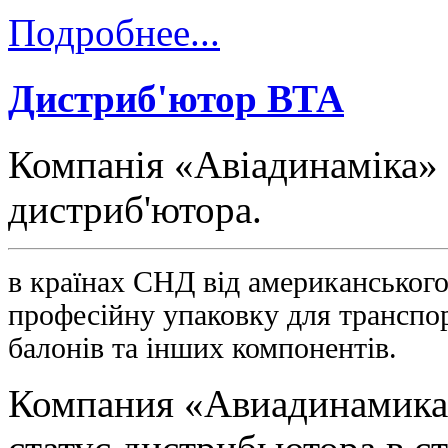
Подробнее...
Дистриб'ютор ВТА
Компанія «Авіадинаміка» 
дистриб'ютора.
в країнах СНД від американськог
професійну упаковку для транспор
балонів та інших компонентів.
Компания «Авиадинамика