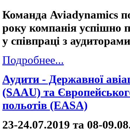
Команда Aviadynamics п
року компанія успішно 
у співпраці з аудитора
Подробнее...
Аудити - Державної авіа
(SAAU) та Європейського
польотів (EASA)
23-24.07.2019 та 08-09.