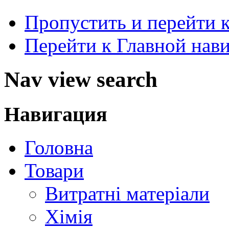
Пропустить и перейти 
Перейти к Главной нав
Nav view search
Навигация
Головна
Товари
Витратні матеріали
Хімія