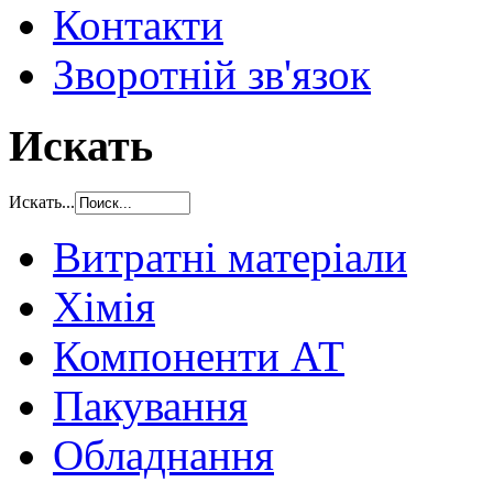
Контакти
Зворотній зв'язок
Искать
Искать...
Витратні матеріали
Хімія
Компоненти АТ
Пакування
Обладнання