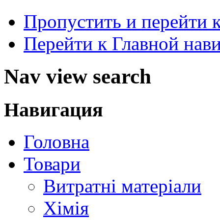
Пропустить и перейти 
Перейти к Главной нав
Nav view search
Навигация
Головна
Товари
Витратні матеріали
Хімія