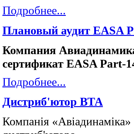
Подробнее...
Плановый аудит EASA P
Компания Авиадинамика
сертификат EASA Part-1
Подробнее...
Дистриб'ютор ВТА
Компанія «Авіадинаміка» 