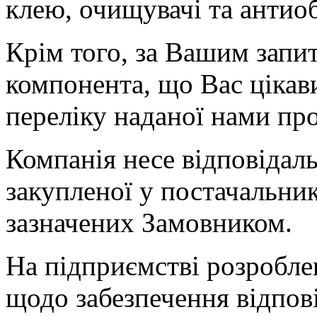
клею, очищувачі та антиоб
Крім того, за Вашим зап
компонента, що Вас цікав
переліку наданої нами про
Компанія несе відповідальн
закупленої у постачальни
зазначених Замовником.
На підприємстві розробле
щодо забезпечення відпов