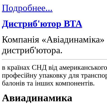
Подробнее...
Дистриб'ютор ВТА
Компанія «Авіадинаміка» 
дистриб'ютора.
в країнах СНД від американськог
професійну упаковку для транспор
балонів та інших компонентів.
Авиадинамика