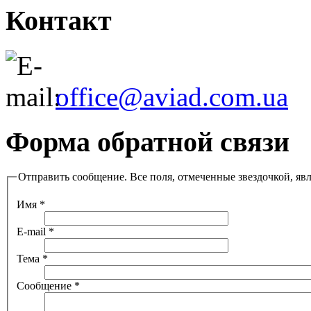
Контакт
office@aviad.com.ua
Форма обратной связи
Отправить сообщение. Все поля, отмеченные звездочкой, яв
Имя
*
E-mail
*
Тема
*
Сообщение
*