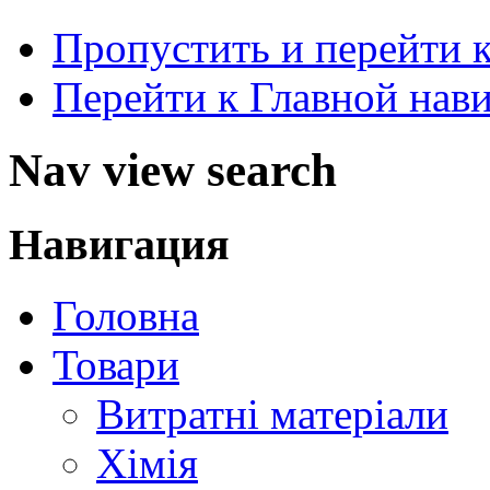
Пропустить и перейти 
Перейти к Главной нав
Nav view search
Навигация
Головна
Товари
Витратні матеріали
Хімія