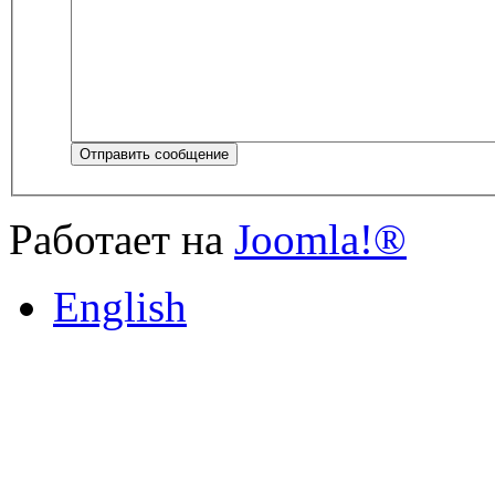
Отправить сообщение
Работает на
Joomla!®
English