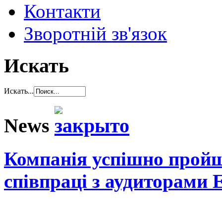
Контакти
Зворотній зв'язок
Искать
Искать...
News
Компанія успішно пройш
співпраці з аудиторами