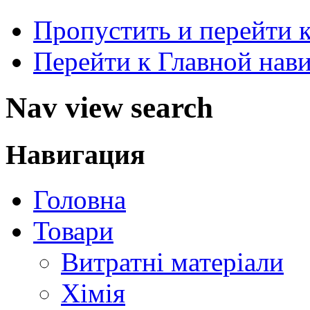
Пропустить и перейти 
Перейти к Главной нав
Nav view search
Навигация
Головна
Товари
Витратні матеріали
Хімія