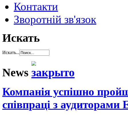
Контакти
Зворотній зв'язок
Искать
Искать...
News
Компанія успішно пройш
співпраці з аудиторами