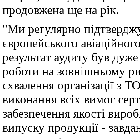
продовжена ще на рік.
"Ми регулярно підтверджу
європейського авіаційного
результат аудиту був дуже
роботи на зовнішньому ри
схвалення організації з Т
виконання всіх вимог сер
забезпечення якості вироб
випуску продукції - завдан