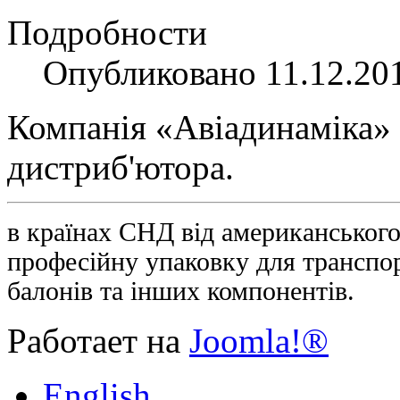
Подробности
Опубликовано 11.12.20
Компанія «Авіадинаміка» 
дистриб'ютора.
в країнах СНД від американськог
професійну упаковку для транспор
балонів та інших компонентів.
Работает на
Joomla!®
English