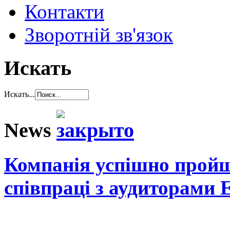
Контакти
Зворотній зв'язок
Искать
Искать...
News
Компанія успішно пройш
співпраці з аудиторами