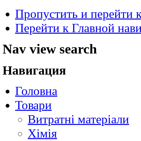
Пропустить и перейти 
Перейти к Главной нав
Nav view search
Навигация
Головна
Товари
Витратні матеріали
Хімія