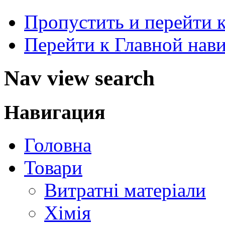
Пропустить и перейти 
Перейти к Главной нав
Nav view search
Навигация
Головна
Товари
Витратні матеріали
Хімія