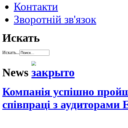
Контакти
Зворотній зв'язок
Искать
Искать...
News
Компанія успішно пройш
співпраці з аудиторами