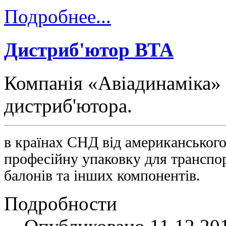
Подробнее...
Дистриб'ютор ВТА
Компанія «Авіадинаміка» 
дистриб'ютора.
в країнах СНД від американськог
професійну упаковку для транспор
балонів та інших компонентів.
Подробности